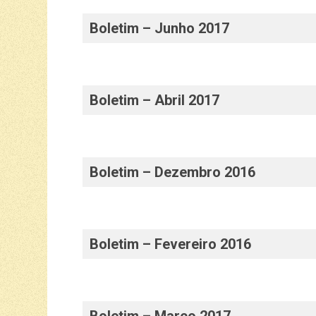
Boletim – Junho 2017
Boletim – Abril 2017
Boletim – Dezembro 2016
Boletim – Fevereiro 2016