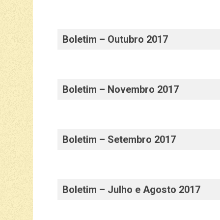
Boletim – Outubro 2017
Boletim – Novembro 2017
Boletim – Setembro 2017
Boletim – Julho e Agosto 2017