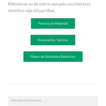
Bibliotecas ou de outros que pelo seu interesse
científico seja útil partilhar.
Permuta de Materiais
Documentos Teóricos
Planos de Atividade e Relatórios
Permuta de Materiais