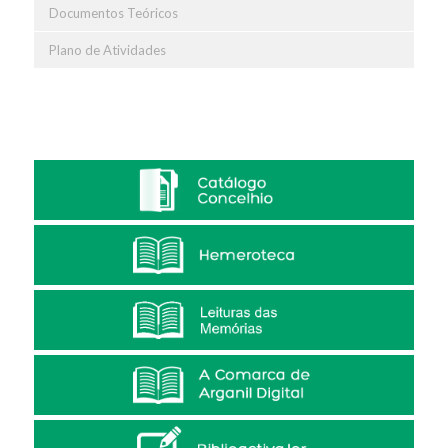
Documentos Teóricos
Plano de Atividades