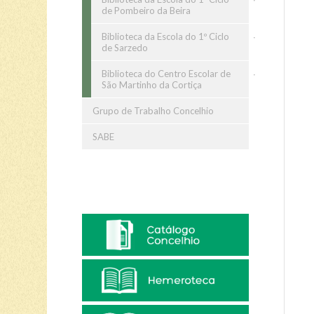
de Pombeiro da Beira
Biblioteca da Escola do 1º Ciclo
de Sarzedo
Biblioteca do Centro Escolar de
São Martinho da Cortiça
Grupo de Trabalho Concelhio
SABE