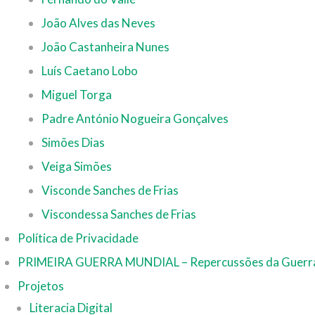
João Alves das Neves
João Castanheira Nunes
Luís Caetano Lobo
Miguel Torga
Padre António Nogueira Gonçalves
Simões Dias
Veiga Simões
Visconde Sanches de Frias
Viscondessa Sanches de Frias
Política de Privacidade
PRIMEIRA GUERRA MUNDIAL – Repercussões da Guerra
Projetos
Literacia Digital