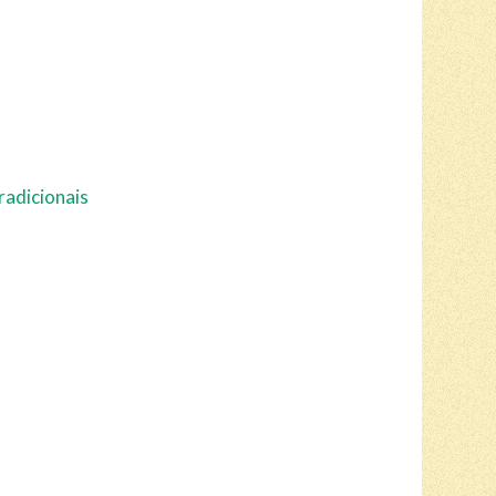
radicionais