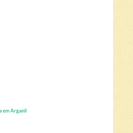
 em Arganil