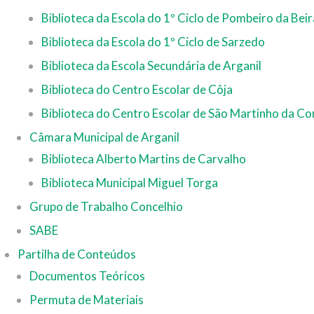
Biblioteca da Escola do 1º Ciclo de Pombeiro da Beir
Biblioteca da Escola do 1º Ciclo de Sarzedo
Biblioteca da Escola Secundária de Arganil
Biblioteca do Centro Escolar de Côja
Biblioteca do Centro Escolar de São Martinho da Co
Câmara Municipal de Arganil
Biblioteca Alberto Martins de Carvalho
Biblioteca Municipal Miguel Torga
Grupo de Trabalho Concelhio
SABE
Partilha de Conteúdos
Documentos Teóricos
Permuta de Materiais