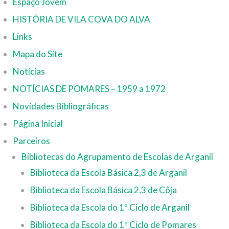
Espaço Jovem
HISTÓRIA DE VILA COVA DO ALVA
Links
Mapa do Site
Notícias
NOTÍCIAS DE POMARES – 1959 a 1972
Novidades Bibliográficas
Página Inicial
Parceiros
Bibliotecas do Agrupamento de Escolas de Arganil
Biblioteca da Escola Básica 2,3 de Arganil
Biblioteca da Escola Básica 2,3 de Côja
Biblioteca da Escola do 1º Ciclo de Arganil
Biblioteca da Escola do 1º Ciclo de Pomares