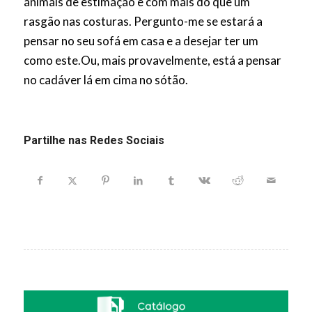
animais de estimação e com mais do que um
rasgão nas costuras. Pergunto-me se estará a
pensar no seu sofá em casa e a desejar ter um
como este.Ou, mais provavelmente, está a pensar
no cadáver lá em cima no sótão.
Partilhe nas Redes Sociais