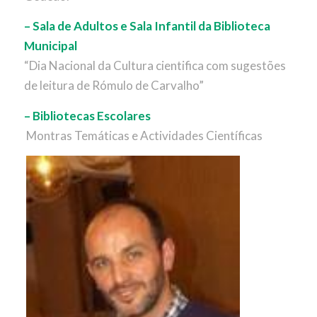
– Sala de Adultos e Sala Infantil da Biblioteca
Municipal
“Dia Nacional da Cultura cientifica com sugestões
de leitura de Rómulo de Carvalho”
– Bibliotecas Escolares
Montras Temáticas e Actividades Científicas