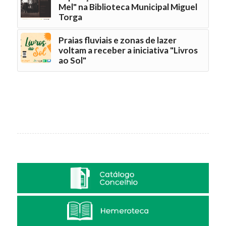
Mel" na Biblioteca Municipal Miguel
Torga
Praias fluviais e zonas de lazer
voltam a receber a iniciativa "Livros
ao Sol"