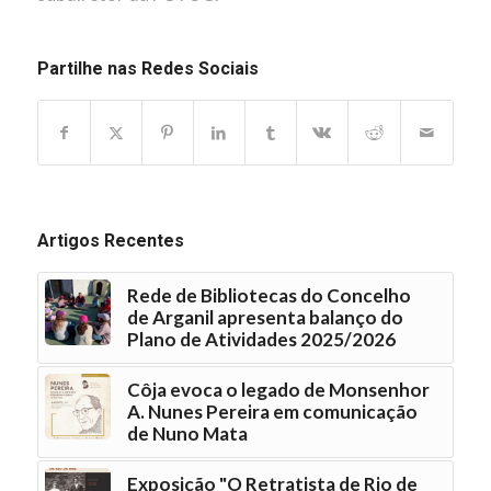
Partilhe nas Redes Sociais
Artigos Recentes
Rede de Bibliotecas do Concelho
de Arganil apresenta balanço do
Plano de Atividades 2025/2026
Côja evoca o legado de Monsenhor
A. Nunes Pereira em comunicação
de Nuno Mata
Exposição "O Retratista de Rio de