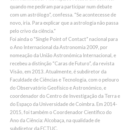
quando me pediram para participar num debate
com um astrólogo”, confessa. “Se acontecesse de
novo, iria. Para explicar que a astrologia não passa
pelo crivo da ciência.”
Foi ainda o “Single Point of Contact” nacional para
o Ano Internacional da Astronomia 2009, por
nomeação da União Astronómica Internacional, e
recebeu a distinção “Caras de Futuro”, da revista
Visão, em 2013. Atualmente, é subdiretor da
Faculdade de Ciências e Tecnologia, com o pelouro
do Observatório Geofísico e Astronómico, e
coordenador do Centro de Investigação da Terra e
do Espaço da Universidade de Coimbra. Em 2014-
2015, foi também o Coordenador Científico do
Ano da Ciência: Alcobaça, na qualidade de
subdiretor da FCTUC.