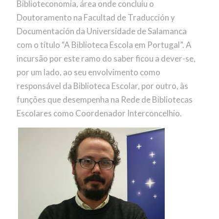
Biblioteconomia, área onde concluiu o
Doutoramento na Facultad de Traducción y
Documentación da Universidade de Salamanca
com o título “A Biblioteca Escola em Portugal”. A
incursão por este ramo do saber ficou a dever-se,
por um lado, ao seu envolvimento como
responsável da Biblioteca Escolar, por outro, às
funções que desempenha na Rede de Bibliotecas
Escolares como Coordenador Interconcelhio.