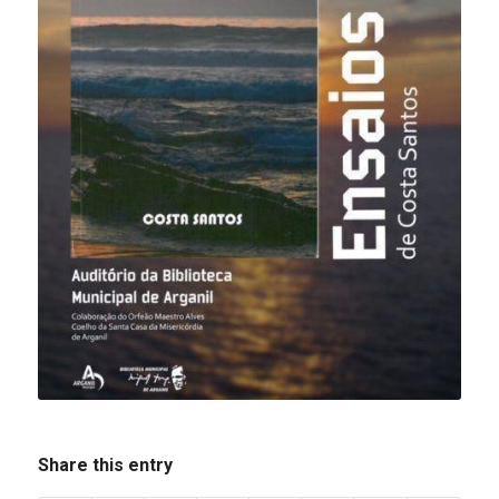
Share this entry