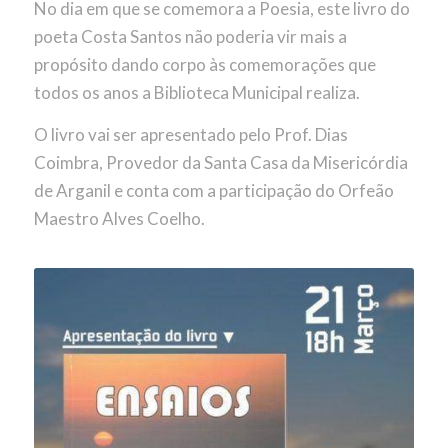
No dia em que se comemora a Poesia, este livro do
poeta Costa Santos não poderia vir mais a
propósito dando corpo às comemorações que
todos os anos a Biblioteca Municipal realiza.
O livro vai ser apresentado pelo Prof. Dias
Coimbra, Provedor da Santa Casa da Misericórdia
de Arganil e conta com a participação do Orfeão
Maestro Alves Coelho.