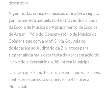
desta obra.
Algumas das criações musicais que o livro regista,
ganharam vida naquela noite através dos alunos
da Escola de Música do Agrupamento de Escolas
de Arganil, Pólo do Conservatório de Música de
Coimbra que com a prof. Sílvia Gouveia se
deslocaram ao Auditório da Biblioteca para
alegrar ainda mais esta festa da apresentação do
livro e do aniversário da Biblioteca Municipal.
Um livro que é uma história de vida que vale a pena
conhecer e que está disponível na Biblioteca
Municipal.