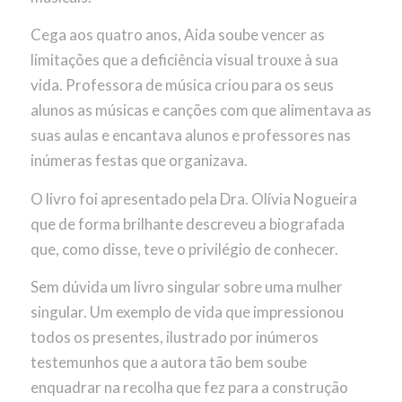
Cega aos quatro anos, Aida soube vencer as
limitações que a deficiência visual trouxe à sua
vida. Professora de música criou para os seus
alunos as músicas e canções com que alimentava as
suas aulas e encantava alunos e professores nas
inúmeras festas que organizava.
O livro foi apresentado pela Dra. Olívia Nogueira
que de forma brilhante descreveu a biografada
que, como disse, teve o privilégio de conhecer.
Sem dúvida um livro singular sobre uma mulher
singular. Um exemplo de vida que impressionou
todos os presentes, ilustrado por inúmeros
testemunhos que a autora tão bem soube
enquadrar na recolha que fez para a construção