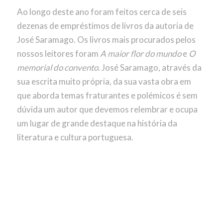
Ao longo deste ano foram feitos cerca de seis
dezenas de empréstimos de livros da autoria de
José Saramago. Os livros mais procurados pelos
nossos leitores foram
A maior flor do mundo
e
O
memorial do convento
. José Saramago, através da
sua escrita muito própria, da sua vasta obra em
que aborda temas fraturantes e polémicos é sem
dúvida um autor que devemos relembrar e ocupa
um lugar de grande destaque na história da
literatura e cultura portuguesa.