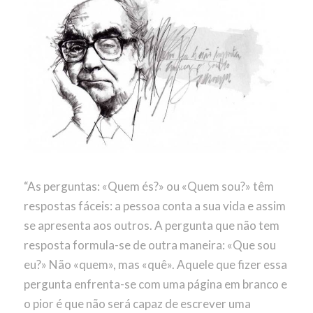
“As perguntas: «Quem és?» ou «Quem sou?» têm
respostas fáceis: a pessoa conta a sua vida e assim
se apresenta aos outros. A pergunta que não tem
resposta formula-se de outra maneira: «Que sou
eu?» Não «quem», mas «quê». Aquele que fizer essa
pergunta enfrenta-se com uma página em branco e
o pior é que não será capaz de escrever uma