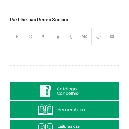
Partilhe nas Redes Sociais