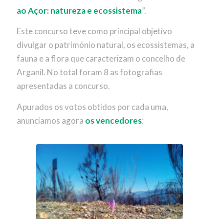
ao Açor: natureza e ecossistema
”.
Este concurso teve como principal objetivo
divulgar o património natural, os ecossistemas, a
fauna e a flora que caracterizam o concelho de
Arganil. No total foram 8 as fotografias
apresentadas a concurso.
Apurados os votos obtidos por cada uma,
anunciamos agora
os vencedores
: