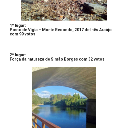
1º lugar:
Posto de Vigia – Monte Redondo, 2017 de Inês Araújo
com 99 votos
2º lugar:
Força da natureza de Simão Borges com 32 votos