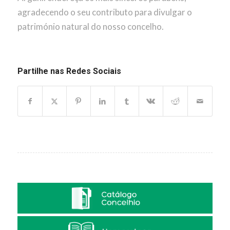
agradecendo o seu contributo para divulgar o
património natural do nosso concelho.
Partilhe nas Redes Sociais