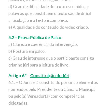
d) Grau de dificuldade do texto escolhido, as
palavras que constituem o texto são de difícil
articulação e o texto é complexo.
e) A qualidade do conteúdo do vídeo criado.
5.2 – Prova Pública de Palco
a) Clareza e coerência da intervenção.
b) Postura em palco.
c) Grau de interesse que o participante consiga
criar no júri para a leitura do livro.
Artigo 6.º –
Constituição do Júri
6.1. – O Júri será constituído por cinco elementos
nomeados pelo Presidente da Câmara Municipal
ou pelo(a) Vereador(a) com competências
delegadas.