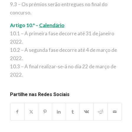
9.3 – Os prémios serão entregues no final do
concurso.
Artigo 10.º –
Calendário
10.1 – A primeira fase decorre até 31 de janeiro
2022.
10.2 – A segunda fase decorre até 4 de março de
2022.
10.3 – A final realizar-se-á no dia 22 de março de
2022.
Partilhe nas Redes Sociais