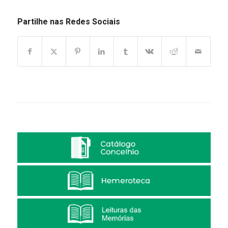
Partilhe nas Redes Sociais