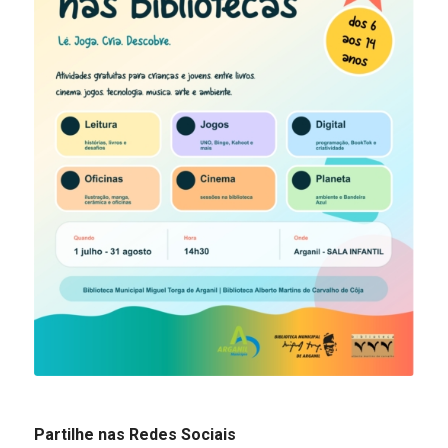
Partilhe nas Redes Sociais