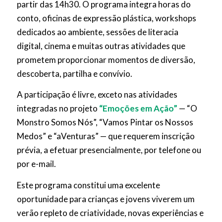
partir das 14h30.
O programa integra horas do
conto, oficinas de expressão plástica, workshops
dedicados ao ambiente, sessões de literacia
digital, cinema e muitas outras atividades que
prometem proporcionar momentos de diversão,
descoberta, partilha e convívio.
A participação é livre, exceto nas atividades
integradas no projeto
“Emoções em Ação”
— “O
Monstro Somos Nós”, “Vamos Pintar os Nossos
Medos” e “aVenturas” — que requerem inscrição
prévia, a efetuar presencialmente, por telefone ou
por e-mail.
Este programa constitui uma excelente
oportunidade para crianças e jovens viverem um
verão repleto de criatividade, novas experiências e