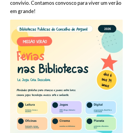
convívio. Contamos convosco para viver um verão
em grande!