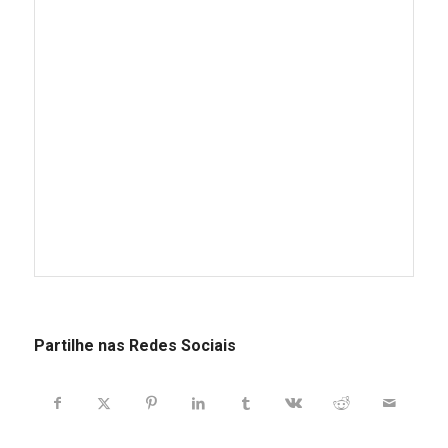
Partilhe nas Redes Sociais