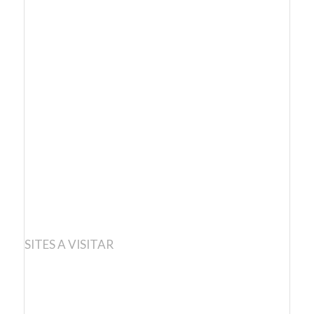
SITES A VISITAR