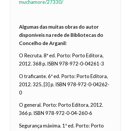
muchamore/27330/
Algumas das muitas obras do autor
disponíveis na rede de Bibliotecas do
Concelho de Arganil:
O Recruta. 8ª ed. Porto: Porto Editora,
2012. 368 p. ISBN 978-972-0-04261-3
O traficante. 6ª ed. Porto: Porto Editora,
2012. 325, [3] p. ISBN 978-972-0-04262-
0
O general. Porto: Porto Editora, 2012.
366 p. ISBN 978-972-0-04-260-6
Segurança máxima. 1ª ed. Porto: Porto