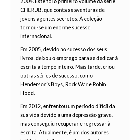
2004. Este foi o primeiro volume da série
CHERUB, que conta as aventuras de
jovens agentes secretos. A coleção
tornou-se um enorme sucesso
internacional.
Em 2005, devido ao sucesso dos seus
livros, deixou o emprego para se dedicar à
escrita a tempo inteiro. Mais tarde, criou
outras séries de sucesso, como
Henderson’s Boys, Rock War e Robin
Hood.
Em 2012, enfrentou um período difícil da
sua vida devido a uma depressão grave,
mas conseguiu recuperar e regressar à
escrita. Atualmente, é um dos autores