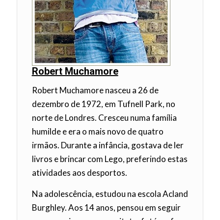
Robert Muchamore
Robert Muchamore nasceu a 26 de
dezembro de 1972, em Tufnell Park, no
norte de Londres. Cresceu numa família
humilde e era o mais novo de quatro
irmãos. Durante a infância, gostava de ler
livros e brincar com Lego, preferindo estas
atividades aos desportos.
Na adolescência, estudou na escola Acland
Burghley. Aos 14 anos, pensou em seguir