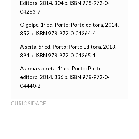
Editora, 2014. 304 p. ISBN 978-972-0-
04263-7
O golpe. 1ª ed. Porto: Porto editora, 2014.
352 p. ISBN 978-972-0-04264-4
A seita. 5ª ed. Porto: Porto Editora, 2013.
394 p. ISBN 978-972-0-04265-1
A arma secreta. 1ª ed. Porto: Porto
editora, 2014. 336 p. ISBN 978-972-0-
04440-2
CURIOSIDADE