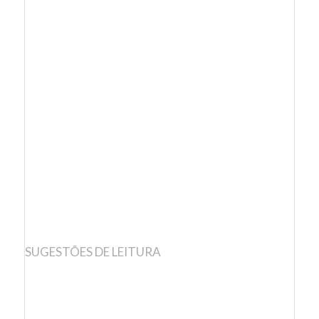
SUGESTÕES DE LEITURA