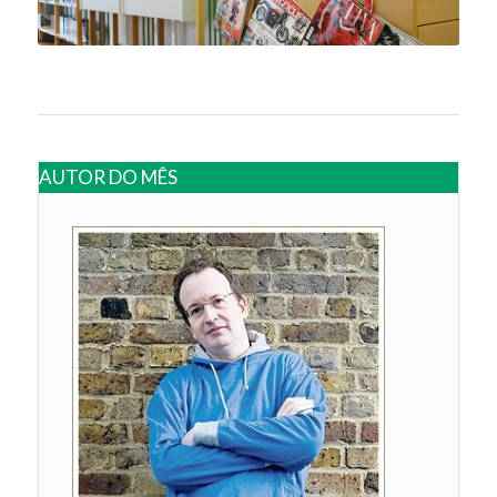
AUTOR DO MÊS