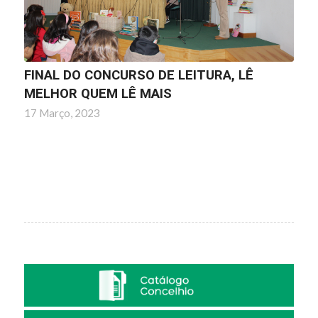
FINAL DO CONCURSO DE LEITURA, LÊ
MELHOR QUEM LÊ MAIS
17 Março, 2023