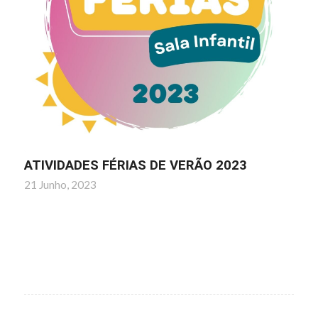
ATIVIDADES FÉRIAS DE VERÃO 2023
21 Junho, 2023