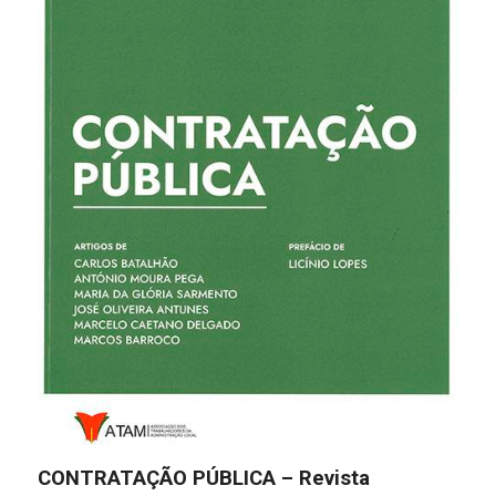
CONTRATAÇÃO PÚBLICA – Revista