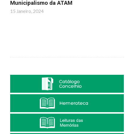
Municipalismo da ATAM
15 Janeiro, 2024