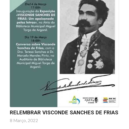
RELEMBRAR VISCONDE SANCHES DE FRIAS
8 Março, 2022