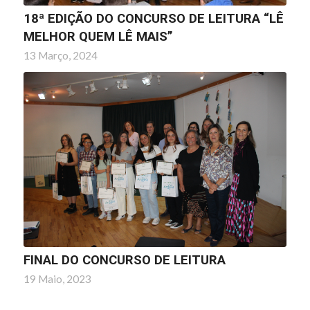
18ª EDIÇÃO DO CONCURSO DE LEITURA “LÊ
MELHOR QUEM LÊ MAIS”
13 Março, 2024
FINAL DO CONCURSO DE LEITURA
19 Maio, 2023