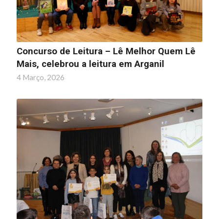
Concurso de Leitura – Lê Melhor Quem Lê
Mais, celebrou a leitura em Arganil
4 Março, 2026