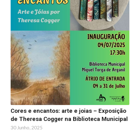
Cores e encantos: arte e joias – Exposição
de Theresa Cogger na Biblioteca Municipal
30 Junho, 2025