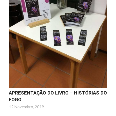
APRESENTAÇÃO DO LIVRO – HISTÓRIAS DO
FOGO
12 Novembro, 2019