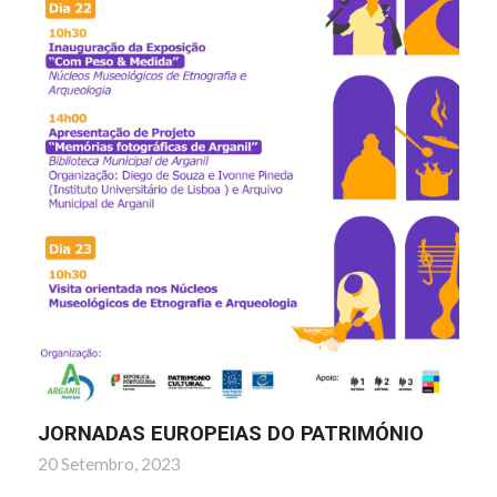
JORNADAS EUROPEIAS DO PATRIMÓNIO
20 Setembro, 2023