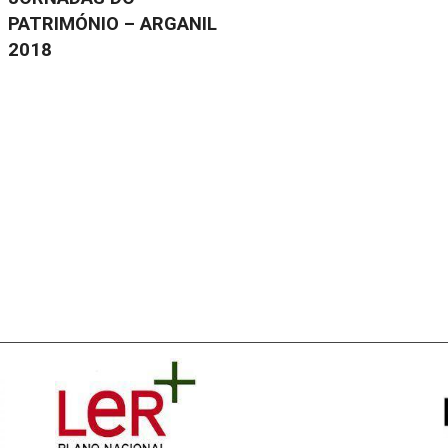
PATRIMÓNIO – ARGANIL
2018