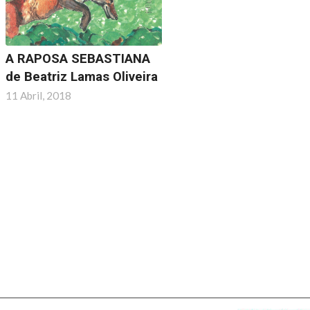
A RAPOSA SEBASTIANA
de Beatriz Lamas Oliveira
11 Abril, 2018