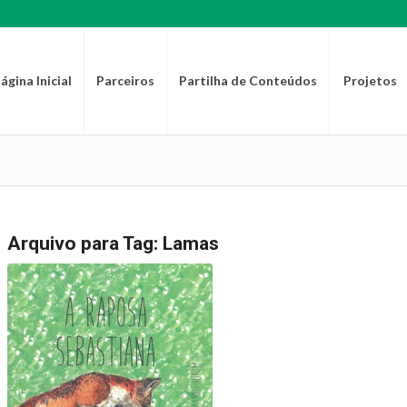
ágina Inicial
Parceiros
Partilha de Conteúdos
Projetos
Arquivo para Tag:
Lamas