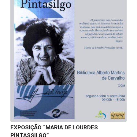
EXPOSIÇÃO “MARIA DE LOURDES
PINTASSILGO”