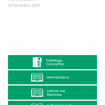
20 Novembro, 2020