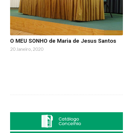
O MEU SONHO de Maria de Jesus Santos
20 Janeiro, 2020