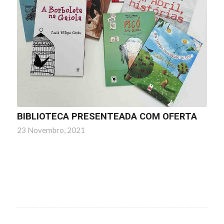
BIBLIOTECA PRESENTEADA COM OFERTA
23 Novembro, 2021