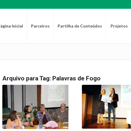
ágina Inicial
Parceiros
Partilha de Conteúdos
Projetos
Arquivo para Tag:
Palavras de Fogo