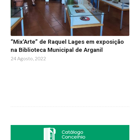
“Mix’Arte” de Raquel Lages em exposição
na Biblioteca Municipal de Arganil
24 Agosto, 2022