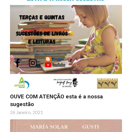
OUVE COM ATENÇÃO esta é a nossa
sugestão
26 Janeiro, 2021