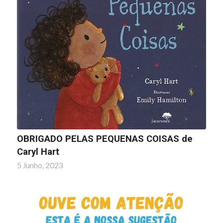
OBRIGADO PELAS PEQUENAS COISAS de
Caryl Hart
5 Junho, 2023