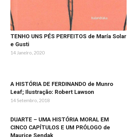
TENHO UNS PÉS PERFEITOS de María Solar
e Gusti
14 Janeiro, 2020
A HISTÓRIA DE FERDINANDO de Munro
Leaf; Ilustração: Robert Lawson
14 Setembro, 2018
DUARTE – UMA HISTÓRIA MORAL EM
CINCO CAPÍTULOS E UM PRÓLOGO de
Maurice Sendak