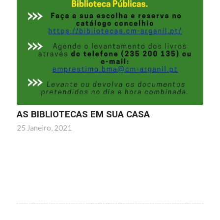
AS BIBLIOTECAS EM SUA CASA
25 Janeiro, 2021