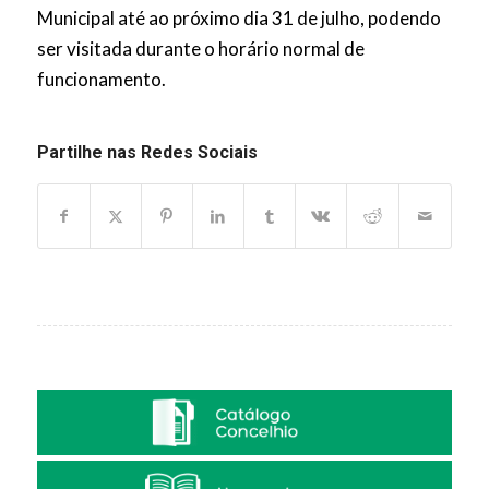
Municipal até ao próximo dia 31 de julho, podendo
ser visitada durante o horário normal de
funcionamento.
Partilhe nas Redes Sociais