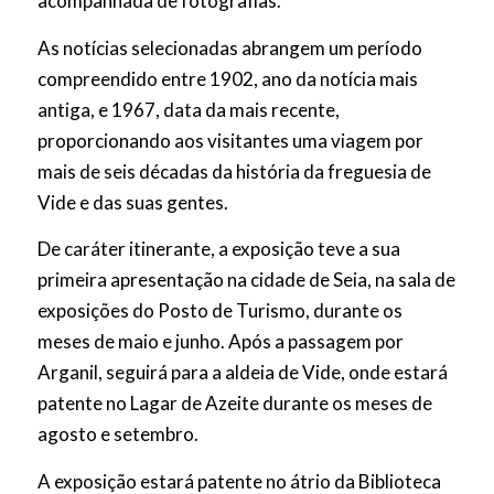
acompanhada de fotografias.
As notícias selecionadas abrangem um período
compreendido entre 1902, ano da notícia mais
antiga, e 1967, data da mais recente,
proporcionando aos visitantes uma viagem por
mais de seis décadas da história da freguesia de
Vide e das suas gentes.
De caráter itinerante, a exposição teve a sua
primeira apresentação na cidade de Seia, na sala de
exposições do Posto de Turismo, durante os
meses de maio e junho. Após a passagem por
Arganil, seguirá para a aldeia de Vide, onde estará
patente no Lagar de Azeite durante os meses de
agosto e setembro.
A exposição estará patente no átrio da Biblioteca