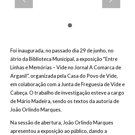
1
2
Foi inaugurada, no passado dia 29 de junho, no
átrio da Biblioteca Municipal, a exposição “Entre
Linhas e Memórias – Vide no Jornal A Comarca de
Arganil”, organizada pela Casa do Povo de Vide,
em colaboração com a Junta de Freguesia de Vide e
Cabeça. O trabalho de investigação esteve a cargo
de Mário Madeira, sendo os textos da autoria de
João Orlindo Marques.
Na sessão de abertura, João Orlindo Marques
apresentou a exposição ao público, dando a