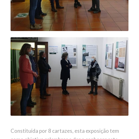
Constituída por 8 cartazes, esta exposição tem