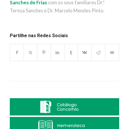
Sanches de Frias
com os seus familiares Dr.ª
Teresa Sanches e Dr. Marcelo Mendes Pinto.
Partilhe nas Redes Sociais