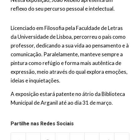
reflexo do seu percurso pessoal e intelectual.
Licenciado em Filosofia pela Faculdade de Letras
da Universidade de Lisboa, percorreu o país como
professor, dedicando a sua vida ao pensamento e à
comunicação. Paralelamente, manteve sempre a
pintura como refúgio e forma mais autêntica de
expressão, meio através do qual explora emoções,
ideias e inquietações.
A exposição estará patente no átrio da Biblioteca
Municipal de Arganil até ao dia 31 de março.
Partilhe nas Redes Sociais