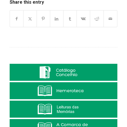
Share this entry