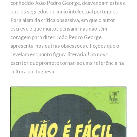
conhecido João Pedro George, desvendam estes e
outros segredos do meio intelectual português.
Para além da crítica obsessiva, em que o autor
escreve o que muitos pensam mas não têm
coragem para dizer, João Pedro George
apresenta-nos outras obsessões e ficções que o
revelam enquanto figura literária. Um novo
escritor que promete tornar-se uma referência na
cultura portuguesa.