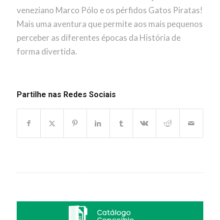
veneziano Marco Pólo e os pérfidos Gatos Piratas!
Mais uma aventura que permite aos mais pequenos
perceber as diferentes épocas da História de
forma divertida.
Partilhe nas Redes Sociais