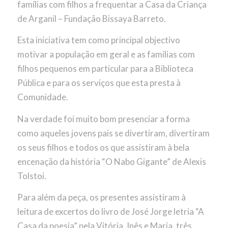
famílias com filhos a frequentar a Casa da Criança
de Arganil – Fundação Bissaya Barreto.
Esta iniciativa tem como principal objectivo
motivar a população em geral e as famílias com
filhos pequenos em particular para a Biblioteca
Pública e para os serviços que esta presta à
Comunidade.
Na verdade foi muito bom presenciar a forma
como aqueles jovens pais se divertiram, divertiram
os seus filhos e todos os que assistiram à bela
encenação da história “O Nabo Gigante” de Alexis
Tolstoi.
Para além da peça, os presentes assistiram à
leitura de excertos do livro de José Jorge letria “A
Casa da poesia” pela Vitória, Inês e Maria, três