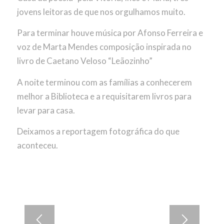
jovens leitoras de que nos orgulhamos muito.
Para terminar houve música por Afonso Ferreira e
voz de Marta Mendes composição inspirada no
livro de Caetano Veloso “Leãozinho”
A noite terminou com as famílias a conhecerem
melhor a Biblioteca e a requisitarem livros para
levar para casa.
Deixamos a reportagem fotográfica do que
aconteceu.