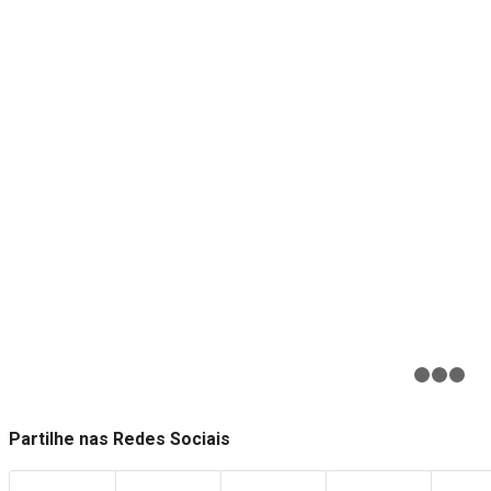
Partilhe nas Redes Sociais