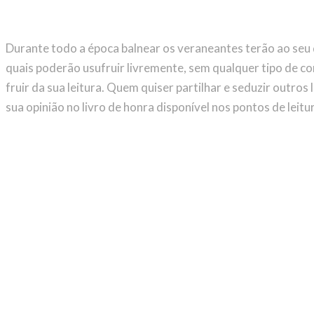
Durante todo a época balnear os veraneantes terão ao seu 
quais poderão usufruir livremente, sem qualquer tipo de co
fruir da sua leitura. Quem quiser partilhar e seduzir outros 
sua opinião no livro de honra disponível nos pontos de leitu