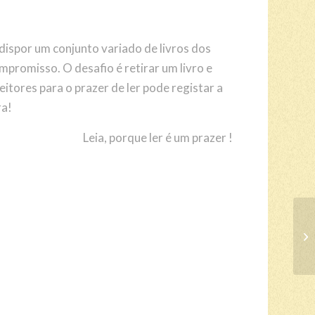
dispor um conjunto variado de livros dos
mpromisso. O desafio é retirar um livro e
leitores para o prazer de ler pode registar a
ra!
Leia, porque ler é um prazer !