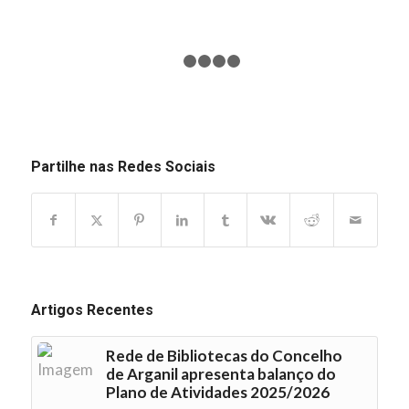
1
2
3
4
5
Partilhe nas Redes Sociais
Artigos Recentes
Rede de Bibliotecas do Concelho
de Arganil apresenta balanço do
Plano de Atividades 2025/2026