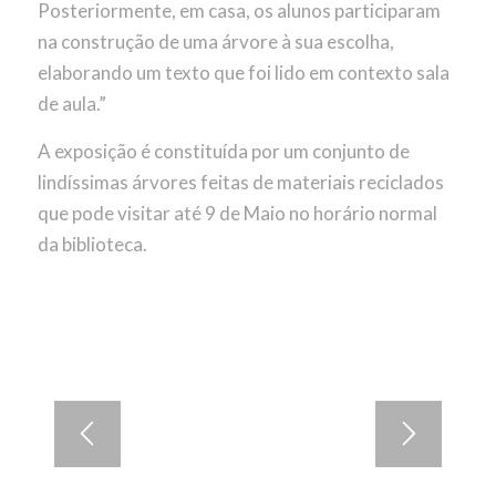
Posteriormente, em casa, os alunos participaram
na construção de uma árvore à sua escolha,
elaborando um texto que foi lido em contexto sala
de aula.”
A exposição é constituída por um conjunto de
lindíssimas árvores feitas de materiais reciclados
que pode visitar até 9 de Maio no horário normal
da biblioteca.