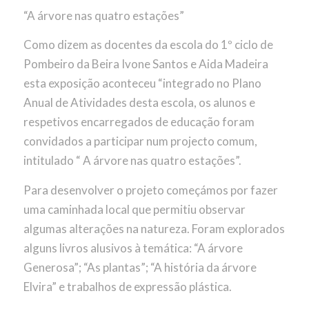
“A árvore nas quatro estações”
Como dizem as docentes da escola do 1º ciclo de
Pombeiro da Beira Ivone Santos e Aida Madeira
esta exposição aconteceu “integrado no Plano
Anual de Atividades desta escola, os alunos e
respetivos encarregados de educação foram
convidados a participar num projecto comum,
intitulado “ A árvore nas quatro estações”.
Para desenvolver o projeto começámos por fazer
uma caminhada local que permitiu observar
algumas alterações na natureza. Foram explorados
alguns livros alusivos à temática: “A árvore
Generosa”; “As plantas”; “A história da árvore
Elvira” e trabalhos de expressão plástica.