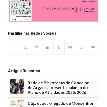
Partilhe nas Redes Sociais
Artigos Recentes
Rede de Bibliotecas do Concelho
de Arganil apresenta balanço do
Plano de Atividades 2025/2026
Côja evoca o legado de Monsenhor