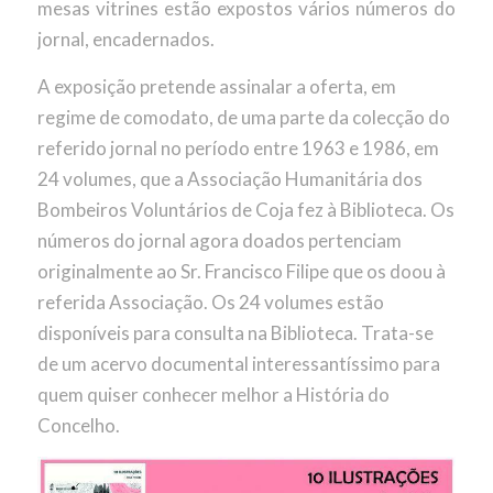
mesas vitrines estão expostos vários números do
jornal, encadernados.
A exposição pretende assinalar a oferta, em
regime de comodato, de uma parte da colecção do
referido jornal no período entre 1963 e 1986, em
24 volumes, que a Associação Humanitária dos
Bombeiros Voluntários de Coja fez à Biblioteca. Os
números do jornal agora doados pertenciam
originalmente ao Sr. Francisco Filipe que os doou à
referida Associação. Os 24 volumes estão
disponíveis para consulta na Biblioteca. Trata-se
de um acervo documental interessantíssimo para
quem quiser conhecer melhor a História do
Concelho.