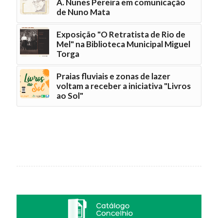
A. Nunes Pereira em comunicação
de Nuno Mata
Exposição "O Retratista de Rio de
Mel" na Biblioteca Municipal Miguel
Torga
Praias fluviais e zonas de lazer
voltam a receber a iniciativa "Livros
ao Sol"