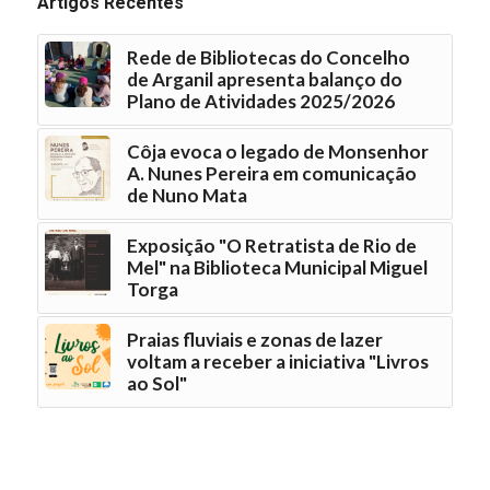
Artigos Recentes
Rede de Bibliotecas do Concelho
de Arganil apresenta balanço do
Plano de Atividades 2025/2026
Côja evoca o legado de Monsenhor
A. Nunes Pereira em comunicação
de Nuno Mata
Exposição "O Retratista de Rio de
Mel" na Biblioteca Municipal Miguel
Torga
Praias fluviais e zonas de lazer
voltam a receber a iniciativa "Livros
ao Sol"