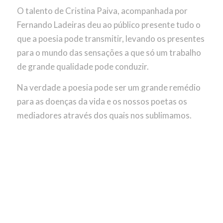
O talento de Cristina Paiva, acompanhada por
Fernando Ladeiras deu ao público presente tudo o
que a poesia pode transmitir, levando os presentes
para o mundo das sensações a que só um trabalho
de grande qualidade pode conduzir.
Na verdade a poesia pode ser um grande remédio
para as doenças da vida e os nossos poetas os
mediadores através dos quais nos sublimamos.