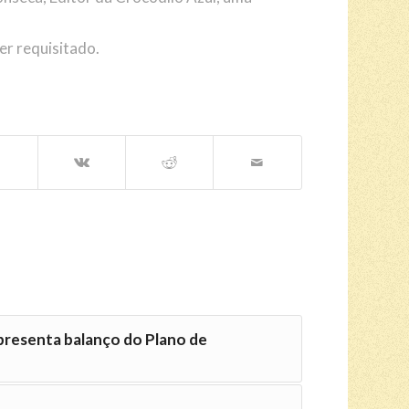
er requisitado.
presenta balanço do Plano de