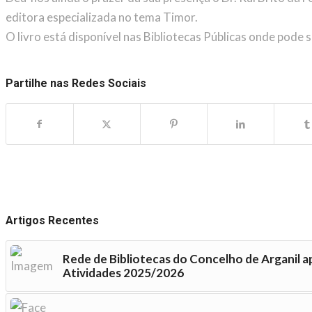
editora especializada no tema Timor.
O livro está disponível nas Bibliotecas Públicas onde pode s
Partilhe nas Redes Sociais
Artigos Recentes
Rede de Bibliotecas do Concelho de Arganil a
Atividades 2025/2026