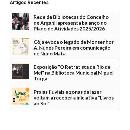
Artigos Recentes
Rede de Bibliotecas do Concelho
de Arganil apresenta balanço do
Plano de Atividades 2025/2026
Côja evoca o legado de Monsenhor
A. Nunes Pereira em comunicação
de Nuno Mata
Exposição "O Retratista de Rio de
Mel" na Biblioteca Municipal Miguel
Torga
Praias fluviais e zonas de lazer
voltam a receber a iniciativa "Livros
ao Sol"