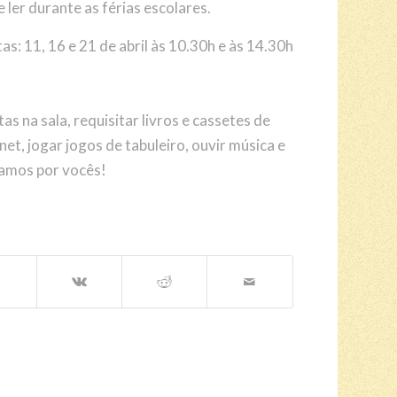
 ler durante as férias escolares.
as: 11, 16 e 21 de abril às 10.30h e às 14.30h
as na sala, requisitar livros e cassetes de
net, jogar jogos de tabuleiro, ouvir música e
amos por vocês!