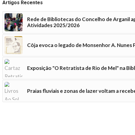
Artigos Recentes
Rede de Bibliotecas do Concelho de Arganil a
Atividades 2025/2026
Côja evoca o legado de Monsenhor A. Nunes
Exposição "O Retratista de Rio de Mel" na Bib
Praias fluviais e zonas de lazer voltam a recebe