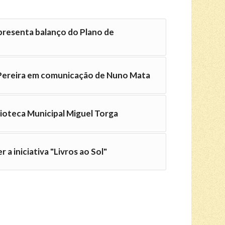
presenta balanço do Plano de
 Pereira em comunicação de Nuno Mata
lioteca Municipal Miguel Torga
r a iniciativa "Livros ao Sol"