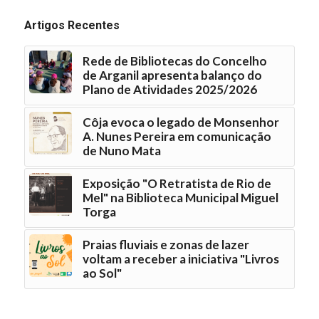
Artigos Recentes
Rede de Bibliotecas do Concelho
de Arganil apresenta balanço do
Plano de Atividades 2025/2026
Côja evoca o legado de Monsenhor
A. Nunes Pereira em comunicação
de Nuno Mata
Exposição "O Retratista de Rio de
Mel" na Biblioteca Municipal Miguel
Torga
Praias fluviais e zonas de lazer
voltam a receber a iniciativa "Livros
ao Sol"