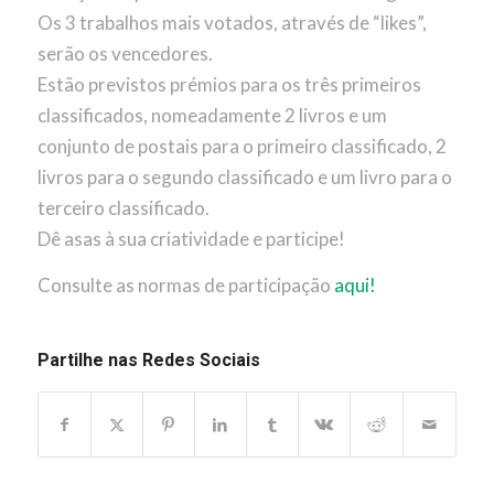
Os 3 trabalhos mais votados, através de “likes”,
serão os vencedores.
Estão previstos prémios para os três primeiros
classificados, nomeadamente 2 livros e um
conjunto de postais para o primeiro classificado, 2
livros para o segundo classificado e um livro para o
terceiro classificado.
Dê asas à sua criatividade e participe!
Consulte as normas de participação
aqui!
Partilhe nas Redes Sociais