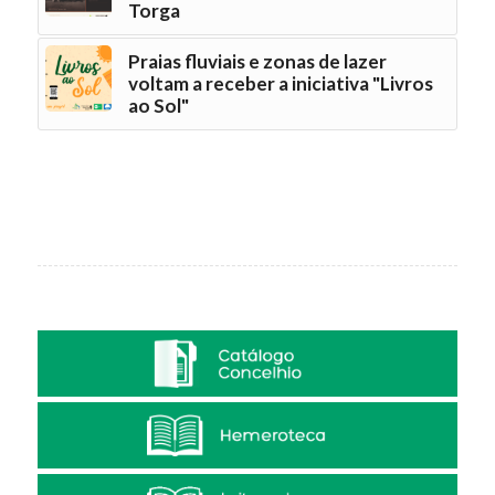
Torga
Praias fluviais e zonas de lazer
voltam a receber a iniciativa "Livros
ao Sol"