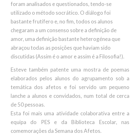
foram analisados e questionados, tendo-se
utilizado o método socrático. O diálogo foi
bastante frutífero e, no fim, todos os alunos
chegaram a um consenso sobre a definição de
amor, uma definição bastante heterogénea que
abraçou todas as posições que haviam sido
discutidas (Assim é o amor e assim é a Filosofia!).
Esteve também patente uma mostra de poemas
elaborados pelos alunos do agrupamento sob a
temática dos afetos e foi servido um pequeno
lanche a alunos e convidados, num total de cerca
de 50 pessoas.
Esta foi mais uma atividade colaborativa entre a
equipa do PES e da Biblioteca Escolar, nas
comemorações da Semana dos Afetos.