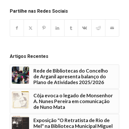
Partilhe nas Redes Sociais
Artigos Recentes
Rede de Bibliotecas do Concelho
de Arganil apresenta balanço do
Plano de Atividades 2025/2026
Côja evoca o legado de Monsenhor
A. Nunes Pereira em comunicação
de Nuno Mata
Exposição "O Retratista de Rio de
Mel" na Biblioteca Municipal Miguel