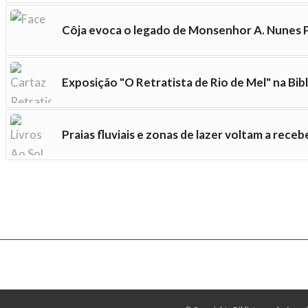
Côja evoca o legado de Monsenhor A. Nunes
Exposição "O Retratista de Rio de Mel" na Bib
Praias fluviais e zonas de lazer voltam a recebe