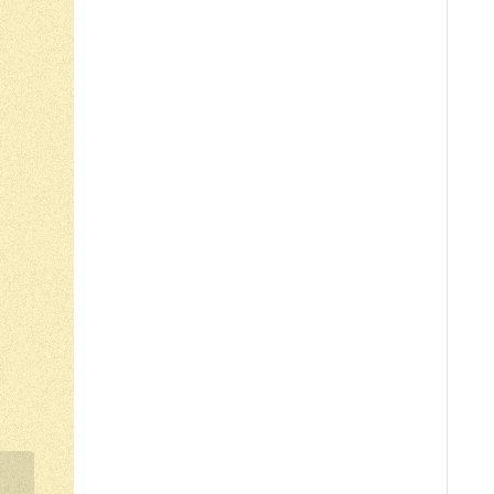
ENCERRAMENTO DAS