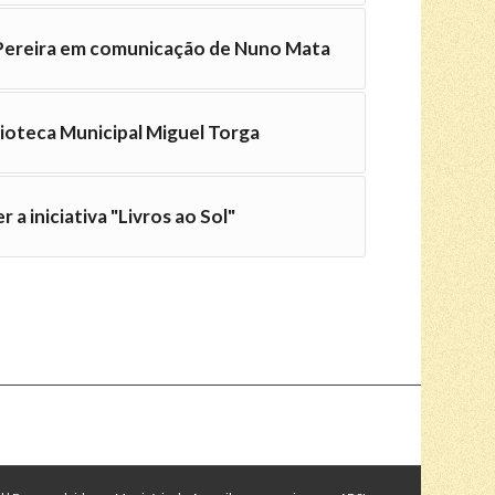
 Pereira em comunicação de Nuno Mata
lioteca Municipal Miguel Torga
r a iniciativa "Livros ao Sol"