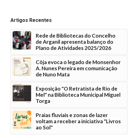
Artigos Recentes
Rede de Bibliotecas do Concelho
de Arganil apresenta balanço do
Plano de Atividades 2025/2026
Côja evoca o legado de Monsenhor
A. Nunes Pereira em comunicação
de Nuno Mata
Exposição "O Retratista de Rio de
Mel" na Biblioteca Municipal Miguel
Torga
Praias fluviais e zonas de lazer
voltam a receber a iniciativa "Livros
ao Sol"