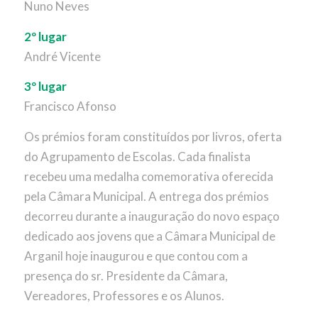
Nuno Neves
2º lugar
André Vicente
3º lugar
Francisco Afonso
Os prémios foram constituídos por livros, oferta
do Agrupamento de Escolas. Cada finalista
recebeu uma medalha comemorativa oferecida
pela Câmara Municipal. A entrega dos prémios
decorreu durante a inauguração do novo espaço
dedicado aos jovens que a Câmara Municipal de
Arganil hoje inaugurou e que contou com a
presença do sr. Presidente da Câmara,
Vereadores, Professores e os Alunos.