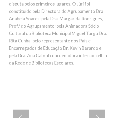
disputa pelos primeiros lugares. O Júri foi
constituído pela Directora do Agrupamento Dra
Anabela Soares; pela Dra. Margarida Rodrigues,
Prof.ª do Agrupamento; pela Animadora Sócio
Cultural da Biblioteca Municipal Miguel Torga Dra.
Rita Cunha, pelo representante dos Pais e
Encarregados de Educação Dr. Kevin Berardo e
pela Dra. Ana Cabral coordenadora interconcelhia
da Rede de Bibliotecas Escolares.