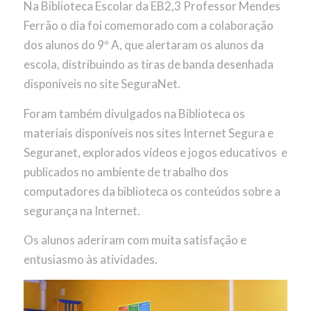
Na Biblioteca Escolar da EB2,3 Professor Mendes
Ferrão o dia foi comemorado com a colaboração
dos alunos do 9º A, que alertaram os alunos da
escola, distribuindo as tiras de banda desenhada
disponíveis no site SeguraNet.
Foram também divulgados na Biblioteca os
materiais disponíveis nos sites Internet Segura e
Seguranet, explorados vídeos e jogos educativos e
publicados no ambiente de trabalho dos
computadores da biblioteca os conteúdos sobre a
segurança na Internet.
Os alunos aderiram com muita satisfação e
entusiasmo às atividades.