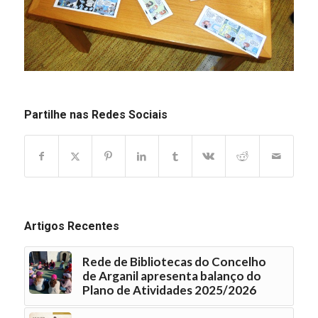
Partilhe nas Redes Sociais
Artigos Recentes
Rede de Bibliotecas do Concelho
de Arganil apresenta balanço do
Plano de Atividades 2025/2026