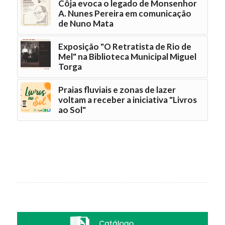
Côja evoca o legado de Monsenhor
A. Nunes Pereira em comunicação
de Nuno Mata
Exposição "O Retratista de Rio de
Mel" na Biblioteca Municipal Miguel
Torga
Praias fluviais e zonas de lazer
voltam a receber a iniciativa "Livros
ao Sol"