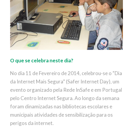
O que se celebra neste dia?
No dia 11 de Fevereiro de 2014, celebrou-se o “Dia
da Internet Mais Segura” (Safer Internet Day), um
evento organizado pela Rede InSafe e em Portugal
pelo Centro Internet Segura. Ao longo da semana
foram dinamizadas nas bibliotecas escolares e
municipais atividades de sensibilização para os
perigos da internet.