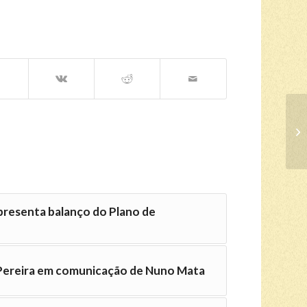
presenta balanço do Plano de
 Pereira em comunicação de Nuno Mata