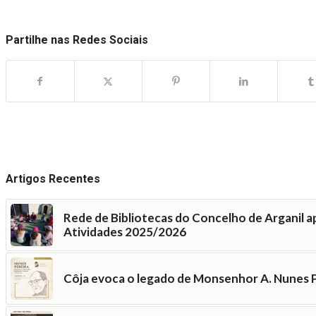
Partilhe nas Redes Sociais
Artigos Recentes
Rede de Bibliotecas do Concelho de Arganil a
Atividades 2025/2026
Côja evoca o legado de Monsenhor A. Nunes